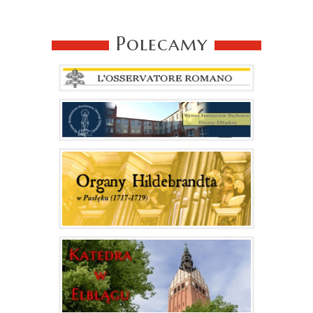
Polecamy