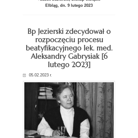
Elbląg, dn. 9 lutego 2023
Bp Jezierski zdecydował o
rozpoczęciu procesu
beatyfikacyjnego lek. med.
Aleksandry Gabrysiak [6
lutego 2023]
05.02.2023 r.