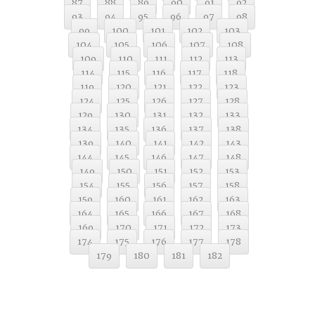
87
88
89
90
91
92
93
94
95
96
97
98
99
100
101
102
103
104
105
106
107
108
109
110
111
112
113
114
115
116
117
118
119
120
121
122
123
124
125
126
127
128
129
130
131
132
133
134
135
136
137
138
139
140
141
142
143
144
145
146
147
148
149
150
151
152
153
154
155
156
157
158
159
160
161
162
163
164
165
166
167
168
169
170
171
172
173
174
175
176
177
178
179
180
181
182