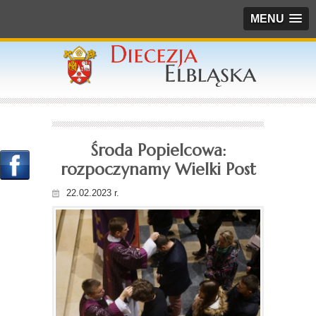
MENU
Środa Popielcowa:
rozpoczynamy Wielki Post
22.02.2023 r.