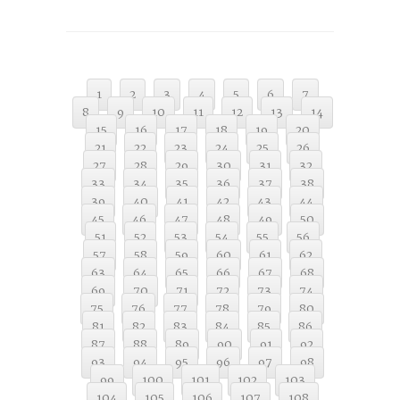
1
2
3
4
5
6
7
8
9
10
11
12
13
14
15
16
17
18
19
20
21
22
23
24
25
26
27
28
29
30
31
32
33
34
35
36
37
38
39
40
41
42
43
44
45
46
47
48
49
50
51
52
53
54
55
56
57
58
59
60
61
62
63
64
65
66
67
68
69
70
71
72
73
74
75
76
77
78
79
80
81
82
83
84
85
86
87
88
89
90
91
92
93
94
95
96
97
98
99
100
101
102
103
104
105
106
107
108