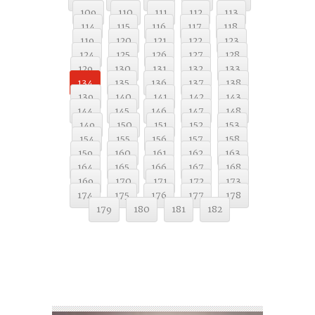
109
110
111
112
113
114
115
116
117
118
119
120
121
122
123
124
125
126
127
128
129
130
131
132
133
134
135
136
137
138
139
140
141
142
143
144
145
146
147
148
149
150
151
152
153
154
155
156
157
158
159
160
161
162
163
164
165
166
167
168
169
170
171
172
173
174
175
176
177
178
179
180
181
182