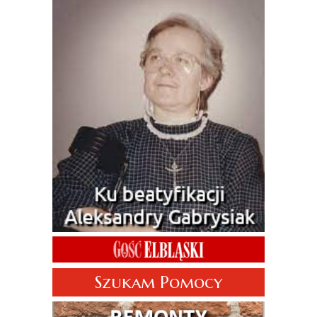
Szukam Pomocy