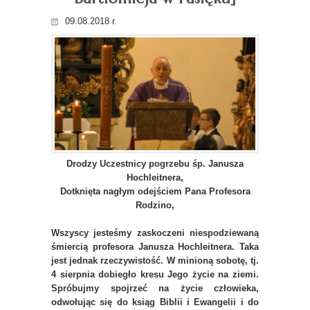
09.08.2018 r.
Drodzy Uczestnicy pogrzebu śp. Janusza
Hochleitnera,
Dotknięta nagłym odejściem Pana Profesora
Rodzino,
Wszyscy jesteśmy zaskoczeni niespodziewaną
śmiercią profesora Janusza Hochleitnera. Taka
jest jednak rzeczywistość. W minioną sobotę, tj.
4 sierpnia dobiegło kresu Jego życie na ziemi.
Spróbujmy spojrzeć na życie człowieka,
odwołując się do ksiąg Biblii i Ewangelii i do