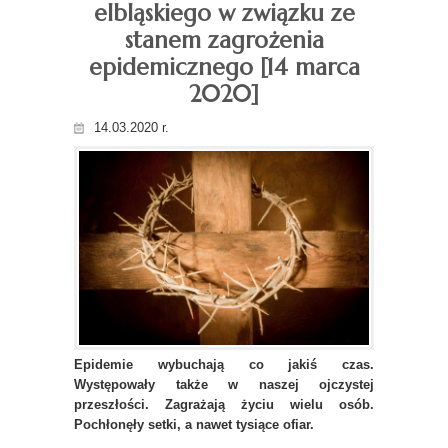
elbląskiego w związku ze
stanem zagrożenia
epidemicznego [14 marca
2020]
14.03.2020 r.
Epidemie wybuchają co jakiś czas.
Występowały także w naszej ojczystej
przeszłości. Zagrażają życiu wielu osób.
Pochłonęły setki, a nawet tysiące ofiar.