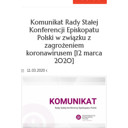
Komunikat Rady Stałej
Konferencji Episkopatu
Polski w związku z
zagrożeniem
koronawirusem [12 marca
2020]
11.03.2020 r.