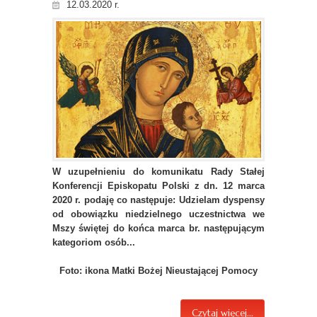
12.03.2020 r.
W uzupełnieniu do komunikatu Rady Stałej
Konferencji Episkopatu Polski z dn. 12 marca
2020 r. podaję co następuje: Udzielam dyspensy
od obowiązku niedzielnego uczestnictwa we
Mszy świętej do końca marca br. następującym
kategoriom osób...
Foto: ikona Matki Bożej Nieustającej Pomocy
Czytaj więcej...