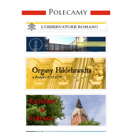
Polecamy