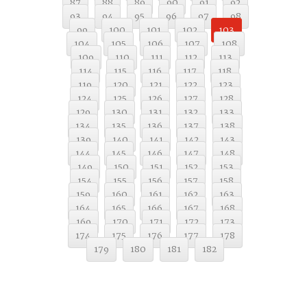
87
88
89
90
91
92
93
94
95
96
97
98
99
100
101
102
103
104
105
106
107
108
109
110
111
112
113
114
115
116
117
118
119
120
121
122
123
124
125
126
127
128
129
130
131
132
133
134
135
136
137
138
139
140
141
142
143
144
145
146
147
148
149
150
151
152
153
154
155
156
157
158
159
160
161
162
163
164
165
166
167
168
169
170
171
172
173
174
175
176
177
178
179
180
181
182