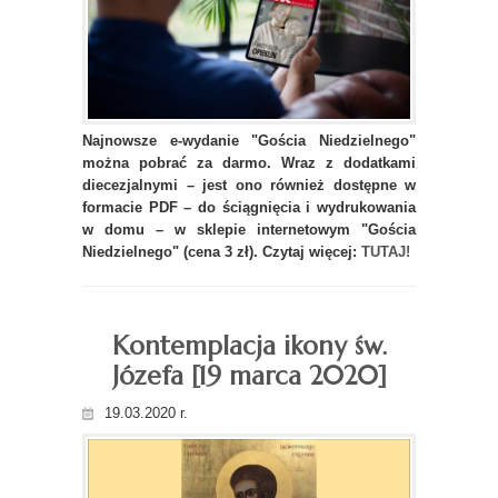
Najnowsze e-wydanie "Gościa Niedzielnego"
można pobrać za darmo. Wraz z dodatkami
diecezjalnymi – jest ono również dostępne w
formacie PDF – do ściągnięcia i wydrukowania
w domu – w sklepie internetowym "Gościa
Niedzielnego" (cena 3 zł). Czytaj więcej:
TUTAJ!
Kontemplacja ikony św.
Józefa [19 marca 2020]
19.03.2020 r.