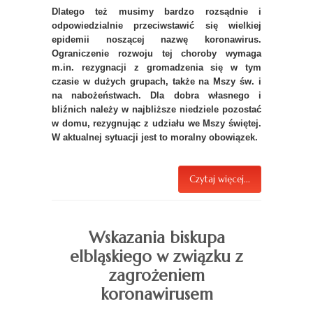
Dlatego też musimy bardzo rozsądnie i
odpowiedzialnie przeciwstawić się wielkiej
epidemii noszącej nazwę koronawirus.
Ograniczenie rozwoju tej choroby wymaga
m.in. rezygnacji z gromadzenia się w tym
czasie w dużych grupach, także na Mszy św. i
na nabożeństwach.
Dla dobra własnego i
bliźnich należy w najbliższe niedziele pozostać
w domu, rezygnując z udziału we Mszy świętej.
W aktualnej sytuacji jest to moralny obowiązek.
Czytaj więcej...
Wskazania biskupa
elbląskiego w związku z
zagrożeniem
koronawirusem