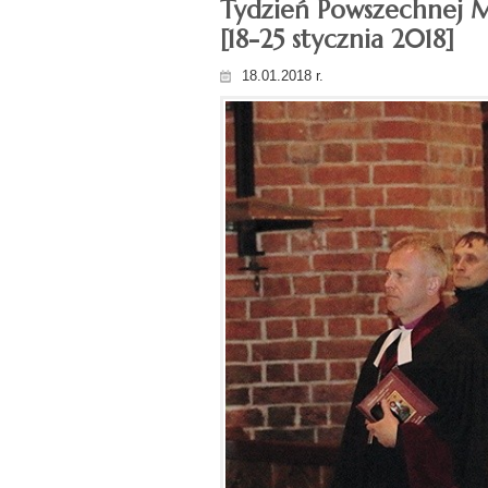
Tydzień Powszechnej M
[18-25 stycznia 2018]
18.01.2018 r.