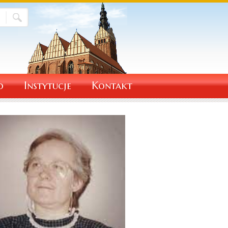
o
Instytucje
Kontakt