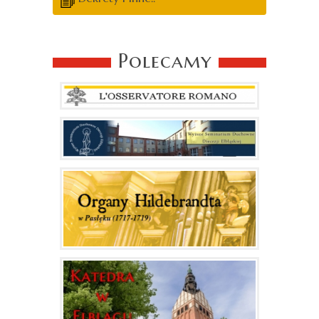
Polecamy