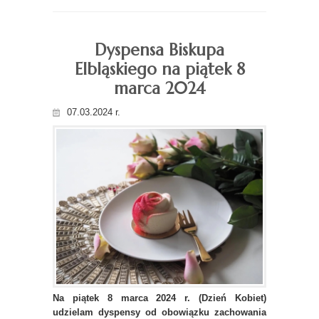
Dyspensa Biskupa
Elbląskiego na piątek 8
marca 2024
07.03.2024 r.
Na piątek 8 marca 2024 r. (Dzień Kobiet)
udzielam dyspensy od obowiązku zachowania