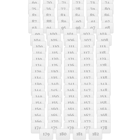
69
70
71
72
73
74
75
76
77
78
79
80
81
82
83
84
85
86
87
88
89
90
91
92
93
94
95
96
97
98
99
100
101
102
103
104
105
106
107
108
109
110
111
112
113
114
115
116
117
118
119
120
121
122
123
124
125
126
127
128
129
130
131
132
133
134
135
136
137
138
139
140
141
142
143
144
145
146
147
148
149
150
151
152
153
154
155
156
157
158
159
160
161
162
163
164
165
166
167
168
169
170
171
172
173
174
175
176
177
178
179
180
181
182