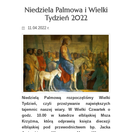
Niedziela Palmowa i Wielki
Tydzień 2022
11.04.2022 r.
Niedzielą Palmową rozpoczęliśmy Wielki
Tydzień, czyli przeżywanie największych
tajemnic naszej wiary. W Wielki Czwartek o
godz. 10.00 w katedrze elbląskiej Msza
Krzyżma, którą odprawią księża diecezji
elbląskiej pod przewodnictwem bp. Jacka