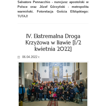
Salvatore Pennacchio - nuncjusz apostolski w
Polsce oraz Józef Górzyński - metropolita
warmiński. Fotorelacja Gościa Elbląskiego:
TUTAJ!
IV. Ekstremalna Droga
Krzyżowa w Iławie [1/2
kwietnia 2022]
06.04.2022 r.