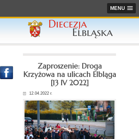
MENU
Zaproszenie: Droga
Krzyżowa na ulicach Elbląga
[13 IV 2022]
12.04.2022 r.