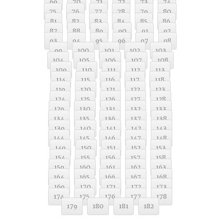
69
70
71
72
73
74
75
76
77
78
79
80
81
82
83
84
85
86
87
88
89
90
91
92
93
94
95
96
97
98
99
100
101
102
103
104
105
106
107
108
109
110
111
112
113
114
115
116
117
118
119
120
121
122
123
124
125
126
127
128
129
130
131
132
133
134
135
136
137
138
139
140
141
142
143
144
145
146
147
148
149
150
151
152
153
154
155
156
157
158
159
160
161
162
163
164
165
166
167
168
169
170
171
172
173
174
175
176
177
178
179
180
181
182