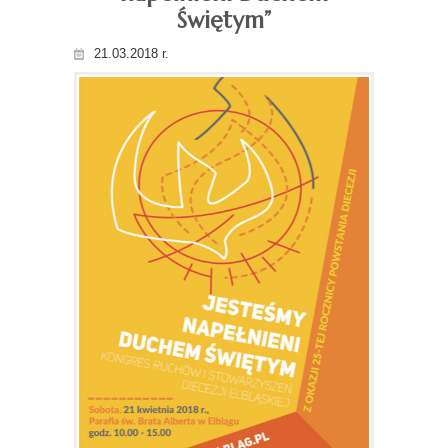
Świętym”
21.03.2018 r.