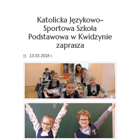
Katolicka Językowo-
Sportowa Szkoła
Podstawowa w Kwidzynie
zaprasza
13.03.2018 r.