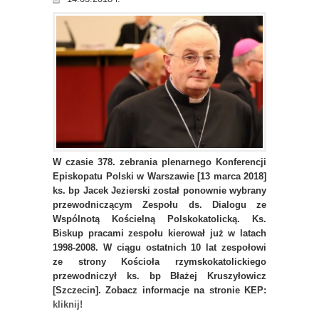
W czasie 378. zebrania plenarnego Konferencji
Episkopatu Polski w Warszawie [13 marca 2018]
ks. bp Jacek Jezierski został ponownie wybrany
przewodniczącym Zespołu ds. Dialogu ze
Wspólnotą Kościelną Polskokatolicką. Ks.
Biskup pracami zespołu kierował już w latach
1998-2008. W ciągu ostatnich 10 lat zespołowi
ze strony Kościoła rzymskokatolickiego
przewodniczył ks. bp Błażej Kruszyłowicz
[Szczecin]. Zobacz informacje na stronie KEP:
kliknij!