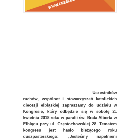
Uczestników
ruchów, wspólnot i stowarzyszeń katolickich
diecezji elbląskiej zapraszamy do udziału w
Kongresie, który odbędzie się w sobotę 21
kwietnia 2018 roku w parafii św. Brata Alberta w
Elblągu przy ul. Częstochowskiej 28. Tematem
kongresu jest hasło bieżącego roku
duszpasterskiego: „Jesteśmy napełnieni