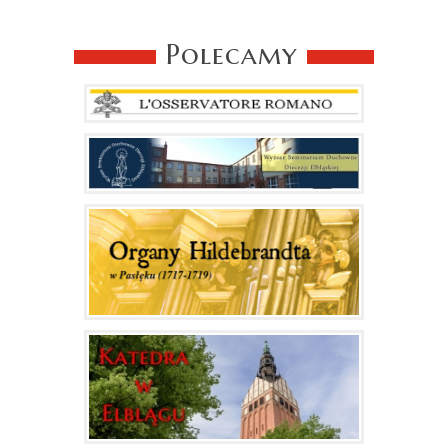
Polecamy