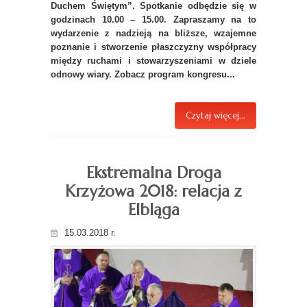
Duchem Świętym”. Spotkanie odbędzie się w
godzinach 10.00 – 15.00. Zapraszamy na to
wydarzenie z nadzieją na bliższe, wzajemne
poznanie i stworzenie płaszczyzny współpracy
między ruchami i stowarzyszeniami w dziele
odnowy wiary. Zobacz program kongresu...
Czytaj więcej...
Ekstremalna Droga
Krzyżowa 2018: relacja z
Elbląga
15.03.2018 r.