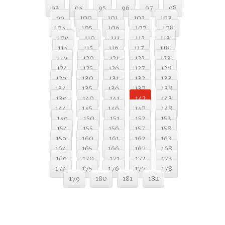
93
94
95
96
97
98
99
100
101
102
103
104
105
106
107
108
109
110
111
112
113
114
115
116
117
118
119
120
121
122
123
124
125
126
127
128
129
130
131
132
133
134
135
136
137
138
139
140
141
142
143
144
145
146
147
148
149
150
151
152
153
154
155
156
157
158
159
160
161
162
163
164
165
166
167
168
169
170
171
172
173
174
175
176
177
178
179
180
181
182