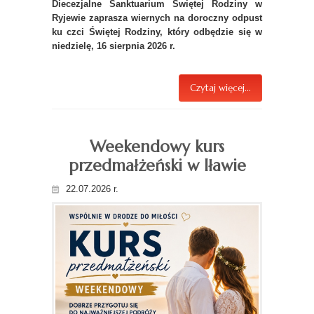
Diecezjalne Sanktuarium Świętej Rodziny w
Ryjewie zaprasza wiernych na doroczny odpust
ku czci Świętej Rodziny, który odbędzie się w
niedzielę, 16 sierpnia 2026 r.
Czytaj więcej...
Weekendowy kurs
przedmałżeński w Iławie
22.07.2026 r.