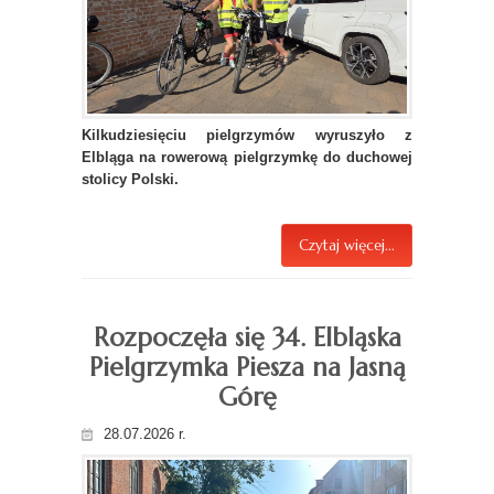
Kilkudziesięciu pielgrzymów wyruszyło z
Elbląga na rowerową pielgrzymkę do duchowej
stolicy Polski.
Czytaj więcej...
Rozpoczęła się 34. Elbląska
Pielgrzymka Piesza na Jasną
Górę
28.07.2026 r.