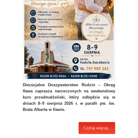
Diecezjalne Duszpasterstwo Rodzin – Okręg
Iława zaprasza narzeczonych na weekendowy
kurs przedmałżeński, który odbędzie się w
dniach 8–9 sierpnia 2026 r. w parafii pw. św.
Brata Alberta w Iławie.
Czytaj więcej...