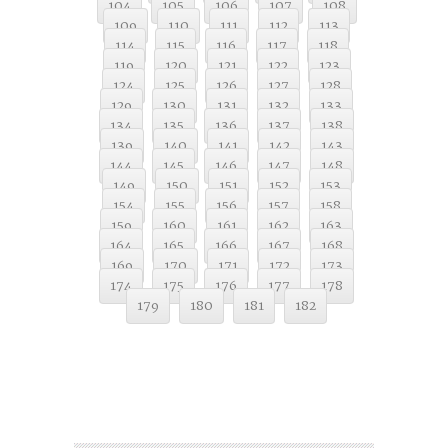
104
105
106
107
108
109
110
111
112
113
114
115
116
117
118
119
120
121
122
123
124
125
126
127
128
129
130
131
132
133
134
135
136
137
138
139
140
141
142
143
144
145
146
147
148
149
150
151
152
153
154
155
156
157
158
159
160
161
162
163
164
165
166
167
168
169
170
171
172
173
174
175
176
177
178
179
180
181
182