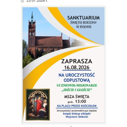
23.07.2026 r.