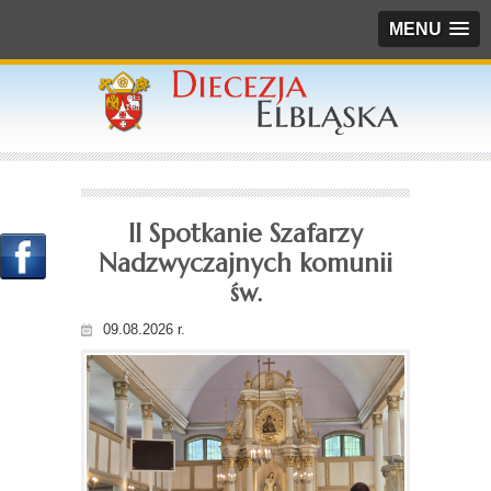
MENU
II Spotkanie Szafarzy
Nadzwyczajnych komunii
św.
09.08.2026 r.