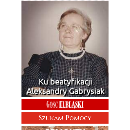
Szukam Pomocy