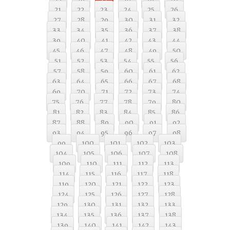
21
22
23
24
25
26
27
28
29
30
31
32
33
34
35
36
37
38
39
40
41
42
43
44
45
46
47
48
49
50
51
52
53
54
55
56
57
58
59
60
61
62
63
64
65
66
67
68
69
70
71
72
73
74
75
76
77
78
79
80
81
82
83
84
85
86
87
88
89
90
91
92
93
94
95
96
97
98
99
100
101
102
103
104
105
106
107
108
109
110
111
112
113
114
115
116
117
118
119
120
121
122
123
124
125
126
127
128
129
130
131
132
133
134
135
136
137
138
139
140
141
142
143