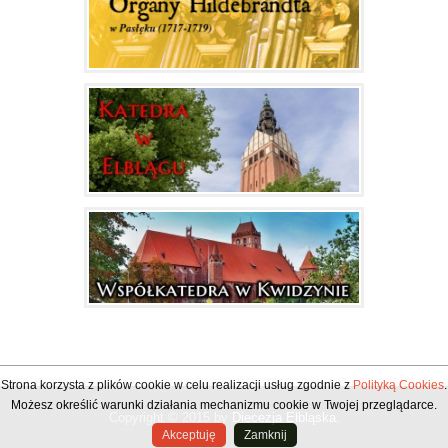
Strona korzysta z plików cookie w celu realizacji usług zgodnie z
Polityką Cookies
.
Możesz określić warunki działania mechanizmu cookie w Twojej przeglądarce.
Copyright © 2015 by
Diecezja Elbląska
.
Akceptuję
Zamknij