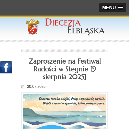
MENU
Zaproszenie na Festiwal
Radości w Stegnie [9
sierpnia 2025]
30.07.2025 r.