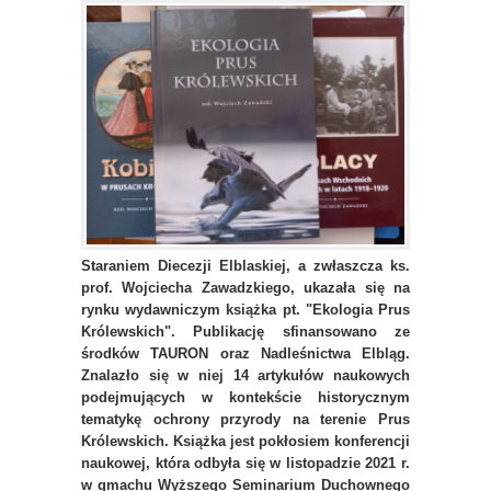
Staraniem Diecezji Elblaskiej, a zwłaszcza ks.
prof. Wojciecha Zawadzkiego, ukazała się na
rynku wydawniczym książka pt. "Ekologia Prus
Królewskich". Publikację sfinansowano ze
środków TAURON oraz Nadleśnictwa Elbląg.
Znalazło się w niej 14 artykułów naukowych
podejmujących w kontekście historycznym
tematykę ochrony przyrody na terenie Prus
Królewskich. Książka jest pokłosiem konferencji
naukowej, która odbyła się w listopadzie 2021 r.
w gmachu Wyższego Seminarium Duchownego