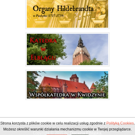
Strona korzysta z plików cookie w celu realizacji usług zgodnie z
Polityką Cookies
.
Możesz określić warunki działania mechanizmu cookie w Twojej przeglądarce.
Copyright © 2015 by
Diecezja Elbląska
.