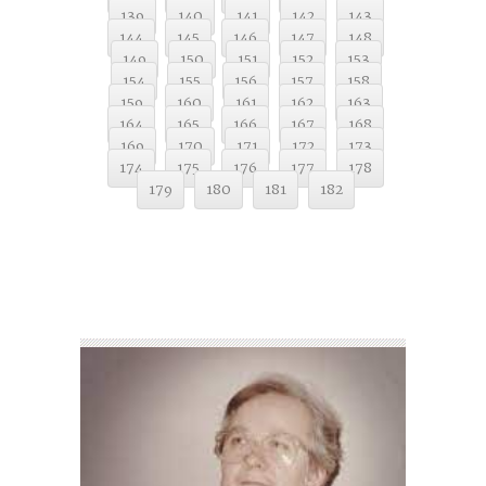
139
140
141
142
143
144
145
146
147
148
149
150
151
152
153
154
155
156
157
158
159
160
161
162
163
164
165
166
167
168
169
170
171
172
173
174
175
176
177
178
179
180
181
182