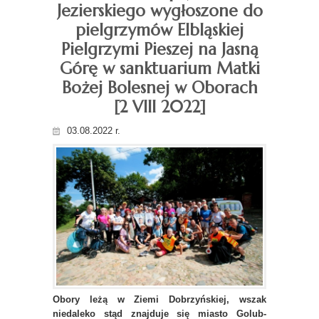
Jezierskiego wygłoszone do
pielgrzymów Elbląskiej
Pielgrzymi Pieszej na Jasną
Górę w sanktuarium Matki
Bożej Bolesnej w Oborach
[2 VIII 2022]
03.08.2022 r.
Obory leżą w Ziemi Dobrzyńskiej, wszak
niedaleko stąd znajduje się miasto Golub-