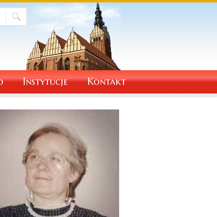
o
Instytucje
Kontakt