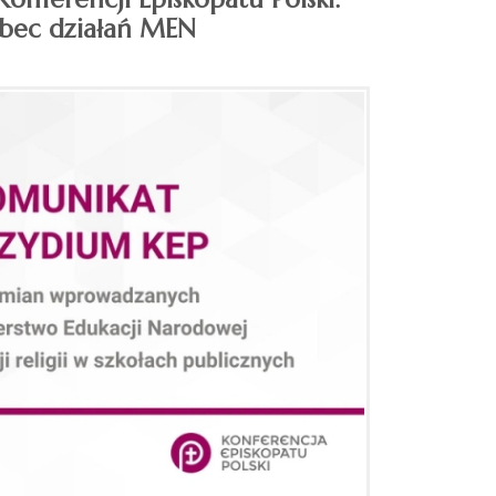
obec działań MEN