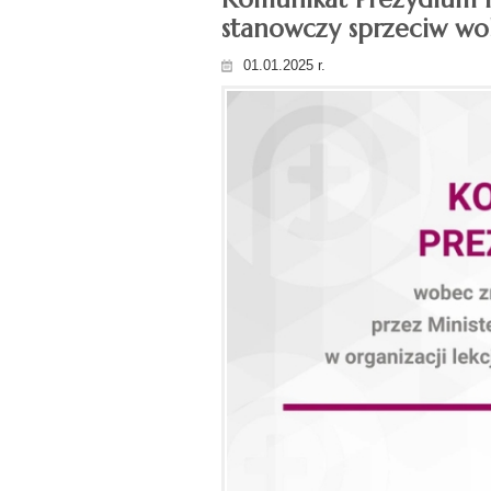
stanowczy sprzeciw w
01.01.2025 r.