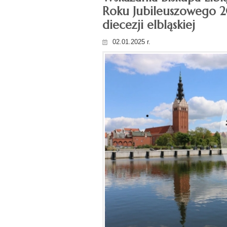
Roku Jubileuszowego 20
diecezji elbląskiej
02.01.2025 r.