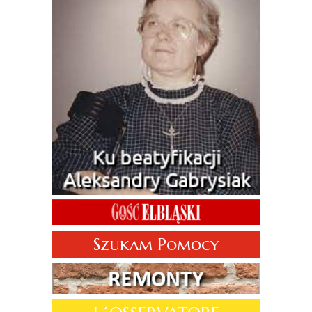
Szukam Pomocy