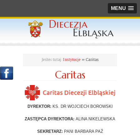
MENU
Jesteś tutaj:
Instytucje
» Caritas
Caritas
DYREKTOR:
KS. DR WOJCIECH BOROWSKI
ZASTĘPCA DYREKTORA:
ALINA NIKELEWSKA
SEKRETARZ:
PANI BARBARA PAŹ