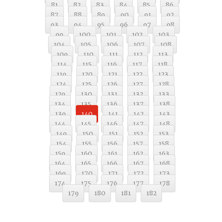
81
82
83
84
85
86
87
88
89
90
91
92
93
94
95
96
97
98
99
100
101
102
103
104
105
106
107
108
109
110
111
112
113
114
115
116
117
118
119
120
121
122
123
124
125
126
127
128
129
130
131
132
133
134
135
136
137
138
139
140
141
142
143
144
145
146
147
148
149
150
151
152
153
154
155
156
157
158
159
160
161
162
163
164
165
166
167
168
169
170
171
172
173
174
175
176
177
178
179
180
181
182