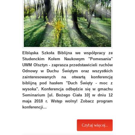
Elbląska Szkoła Biblijna we współpracy ze
Studenckim Kołem Naukowym "Pomesania"
UWM Olsztyn - zaprasza przedstawicieli ruchów
Odnowy w Duchu Świętym oraz wszystkich
zainteresowanych na otwartą konferencję
biblijną pod hasłem "Duch Święty - moc z
wysoka". Konferencja odbędzie się w gmachu
Seminarium [ul. Bożego Ciała 10] w dniu 12
maja 2018 r. Wstęp wolny! Zobacz program
konferencji...
Czytaj więcej...