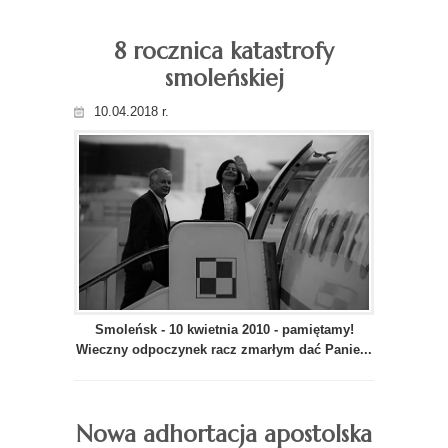
8 rocznica katastrofy
smoleńskiej
10.04.2018 r.
Smoleńsk - 10 kwietnia 2010 - pamiętamy!
Wieczny odpoczynek racz zmarłym dać Panie...
Nowa adhortacja apostolska