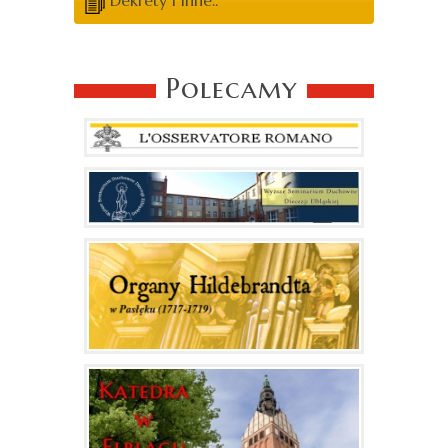
Polecamy