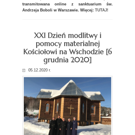
transmitowana online z sanktuarium
św.
Andrzeja Boboli w Warszawie. Więcej:
TUTAJ!
XXI Dzień modlitwy i
pomocy materialnej
Kościołowi na Wschodzie [6
grudnia 2020]
05.12.2020 r.