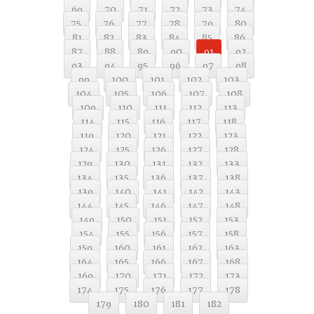
69
70
71
72
73
74
75
76
77
78
79
80
81
82
83
84
85
86
87
88
89
90
91
92
93
94
95
96
97
98
99
100
101
102
103
104
105
106
107
108
109
110
111
112
113
114
115
116
117
118
119
120
121
122
123
124
125
126
127
128
129
130
131
132
133
134
135
136
137
138
139
140
141
142
143
144
145
146
147
148
149
150
151
152
153
154
155
156
157
158
159
160
161
162
163
164
165
166
167
168
169
170
171
172
173
174
175
176
177
178
179
180
181
182