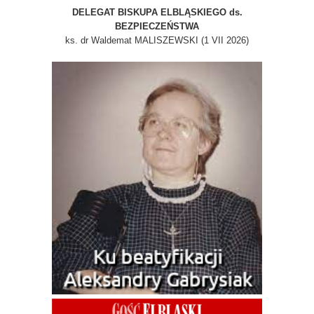
DELEGAT BISKUPA ELBLĄSKIEGO ds.
BEZPIECZEŃSTWA
ks. dr Waldemat MALISZEWSKI (1 VII 2026)