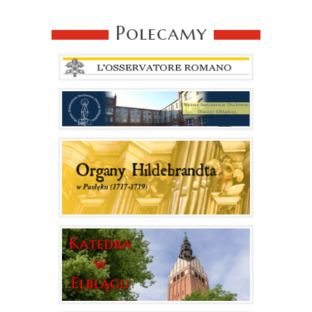
Polecamy