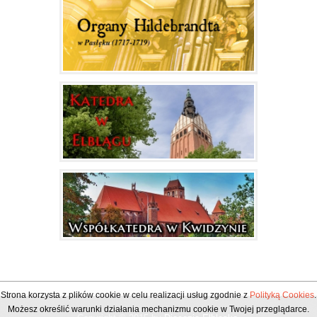
Strona korzysta z plików cookie w celu realizacji usług zgodnie z
Polityką Cookies
.
Możesz określić warunki działania mechanizmu cookie w Twojej przeglądarce.