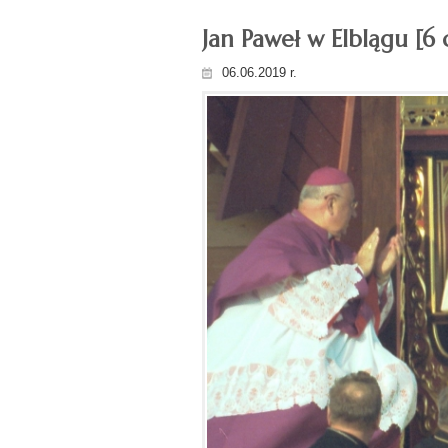
Jan Paweł w Elblągu [6 
06.06.2019 r.