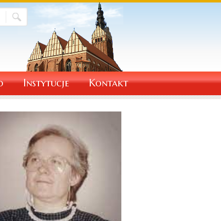
o
Instytucje
Kontakt