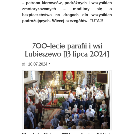
– patrona kierowców, podróżnych i wszystkich
zmotoryzowanych – modlimy się o
bezpieczeństwo na drogach dla wszystkich
podróżujących. Więcej szczegółów:
TUTAJ!
700-lecie parafii i wsi
Lubieszewo [13 lipca 2024]
16.07.2024 r.