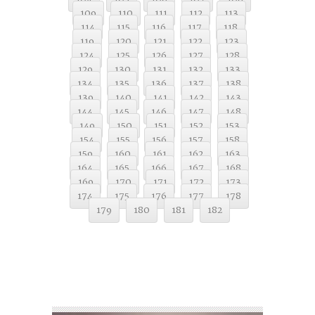
109
110
111
112
113
114
115
116
117
118
119
120
121
122
123
124
125
126
127
128
129
130
131
132
133
134
135
136
137
138
139
140
141
142
143
144
145
146
147
148
149
150
151
152
153
154
155
156
157
158
159
160
161
162
163
164
165
166
167
168
169
170
171
172
173
174
175
176
177
178
179
180
181
182