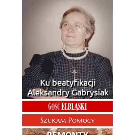
Szukam Pomocy