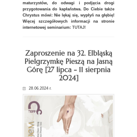
maturzystów, do odwagi i podjęcia drogi
przygotowania do kapłaństwa. Do Ciebie także
Chrystus mówi: Nie lękaj się, wypłyń na głębię!
Więcej szczegółowych informacji na stronie
internetowej seminarium:
TUTAJ!
Zaproszenie na 32. Elbląską
Pielgrzymkę Pieszą na Jasną
Górę [27 lipca - 11 sierpnia
2024]
28.06.2024 r.