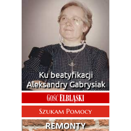
Szukam Pomocy