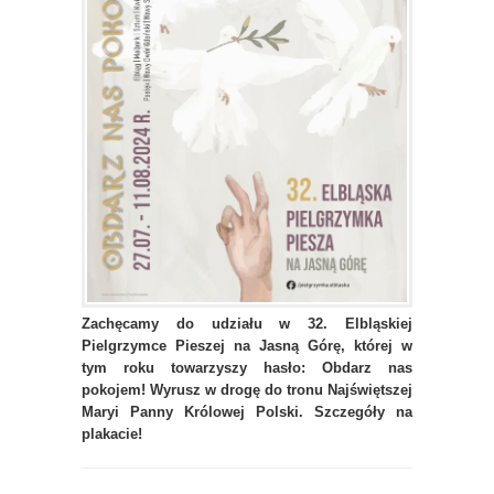
Zachęcamy do udziału w 32. Elbląskiej
Pielgrzymce Pieszej na Jasną Górę, której w
tym roku towarzyszy hasło: Obdarz nas
pokojem! Wyrusz w drogę do tronu Najświętszej
Maryi Panny Królowej Polski. Szczegóły na
plakacie!