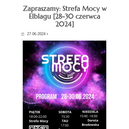
Zapraszamy: Strefa Mocy w
Elblagu [28-30 czerwca
2024]
27.06.2024 r.