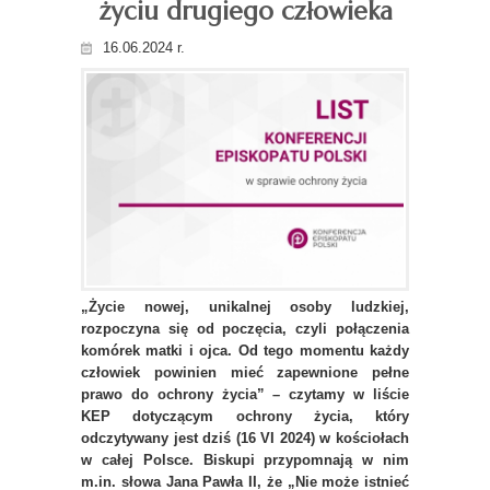
życiu drugiego człowieka
16.06.2024 r.
„Życie nowej, unikalnej osoby ludzkiej,
rozpoczyna się od poczęcia, czyli połączenia
komórek matki i ojca. Od tego momentu każdy
człowiek powinien mieć zapewnione pełne
prawo do ochrony życia” – czytamy w liście
KEP dotyczącym ochrony życia, który
odczytywany jest dziś (16 VI 2024) w kościołach
w całej Polsce. Biskupi przypomnają w nim
m.in. słowa Jana Pawła II, że „Nie może istnieć