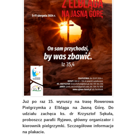
Już po raz 15. wyruszy na trasę Rowerowa
Pielgrzymka z Elbląga na Jasną Górę. Do
udziału zachęca ks. dr Krzysztof Sękuła,
proboszcz parafii Ryjewo, główny organizator i
kierownik pielgrzymki. Szczegółowe informacje
na plakacie.