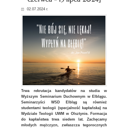
02.07.2024 r.
Trwa rekrutacja kandydatów na studia w
Wyższym Seminarium Duchownym w Elblągu.
Seminarzyści WSD Elbląg są również
studentami teologii (specjalność kapłańska) na
Wydziale Teologii UWM w Olsztynie. Formacja
do kapłaństwa trwa siedem lat. Zachęcamy
młodych mężczyzn, zwłaszcza tegorocznych