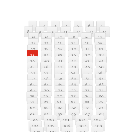
1
2
3
4
5
6
7
8
9
10
11
12
13
14
15
16
17
18
19
20
21
22
23
24
25
26
27
28
29
30
31
32
33
34
35
36
37
38
39
40
41
42
43
44
45
46
47
48
49
50
51
52
53
54
55
56
57
58
59
60
61
62
63
64
65
66
67
68
69
70
71
72
73
74
75
76
77
78
79
80
81
82
83
84
85
86
87
88
89
90
91
92
93
94
95
96
97
98
99
100
101
102
103
104
105
106
107
108