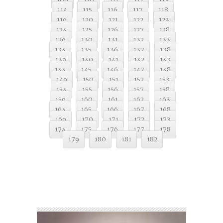
109
110
111
112
113
114
115
116
117
118
119
120
121
122
123
124
125
126
127
128
129
130
131
132
133
134
135
136
137
138
139
140
141
142
143
144
145
146
147
148
149
150
151
152
153
154
155
156
157
158
159
160
161
162
163
164
165
166
167
168
169
170
171
172
173
174
175
176
177
178
179
180
181
182