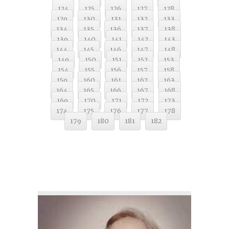
124
125
126
127
128
129
130
131
132
133
134
135
136
137
138
139
140
141
142
143
144
145
146
147
148
149
150
151
152
153
154
155
156
157
158
159
160
161
162
163
164
165
166
167
168
169
170
171
172
173
174
175
176
177
178
179
180
181
182