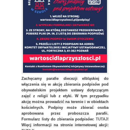
Zachęcamy parafie diecezji elbląskiej do
włączenia się w akcję zbierania podpisów pod
obywatelskim projektem ustawy dotyczącym
zajęć z religii lub z etyki. W tym przypadku
akcję można prowadzić na terenie i w obiektach
kościelnych. Podpisy może zbierać osoba
aprobowana przez proboszcza parafii.
Formularz listy do zbierania podpisów:
TUTAJ!
Więcj informacji na stronie internetowej akcji: