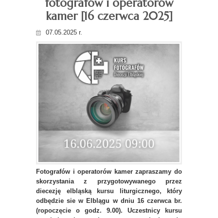
fotografów i operatorów
kamer [16 czerwca 2025]
07.05.2025 r.
Fotografów i operatorów kamer zapraszamy do
skorzystania z przygotowywanego przez
diecezję elbląską kursu liturgicznego, który
odbędzie sie w Elblągu w dniu 16 czerwca br.
(ropoczęcie o godz. 9.00). Uczestnicy kursu