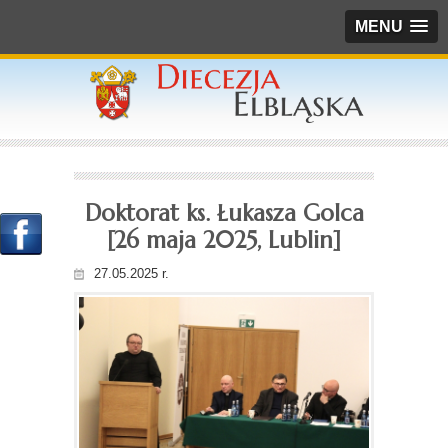
MENU
Doktorat ks. Łukasza Golca
[26 maja 2025, Lublin]
27.05.2025 r.