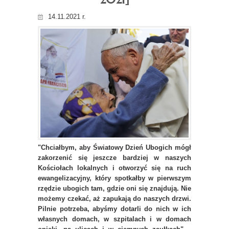
14.11.2021 r.
"Chciałbym, aby Światowy Dzień Ubogich mógł
zakorzenić się jeszcze bardziej w naszych
Kościołach lokalnych i otworzyć się na ruch
ewangelizacyjny, który spotkałby w pierwszym
rzędzie ubogich tam, gdzie oni się znajdują. Nie
możemy czekać, aż zapukają do naszych drzwi.
Pilnie potrzeba, abyśmy dotarli do nich w ich
własnych domach, w szpitalach i w domach