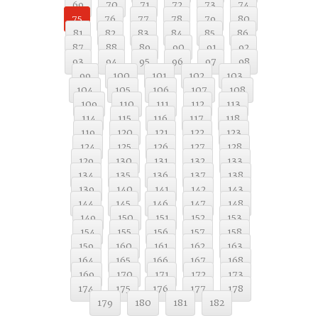
69
70
71
72
73
74
75
76
77
78
79
80
81
82
83
84
85
86
87
88
89
90
91
92
93
94
95
96
97
98
99
100
101
102
103
104
105
106
107
108
109
110
111
112
113
114
115
116
117
118
119
120
121
122
123
124
125
126
127
128
129
130
131
132
133
134
135
136
137
138
139
140
141
142
143
144
145
146
147
148
149
150
151
152
153
154
155
156
157
158
159
160
161
162
163
164
165
166
167
168
169
170
171
172
173
174
175
176
177
178
179
180
181
182