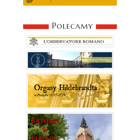
Polecamy