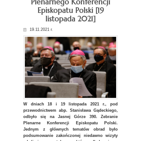
Plenarnego Konferencji
Episkopatu Polski [19
listopada 2021]
19.11.2021 r.
W dniach 18 i 19 listopada 2021 r., pod
przewodnictwem abp. Stanisława Gądeckiego,
odbyło się na Jasnej Górze 390. Zebranie
Plenarne Konferencji Episkopatu Polski.
Jednym z głównych tematów obrad było
podsumowanie zakończonej niedawno wizyty