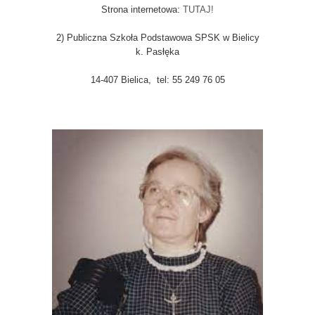
Strona internetowa:
TUTAJ!
2) Publiczna Szkoła Podstawowa SPSK w Bielicy
k. Pasłęka
14-407 Bielica, tel: 55 249 76 05