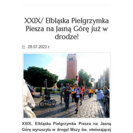
XXIX/ Elbląska Pielgrzymka
Piesza na Jasną Górę już w
drodze!
28.07.2021 r.
XXIX. Elbląska Pielgrzymka Piesza na Jasną
Górę wyruszyła w drogę! Mszy św. otwierającej