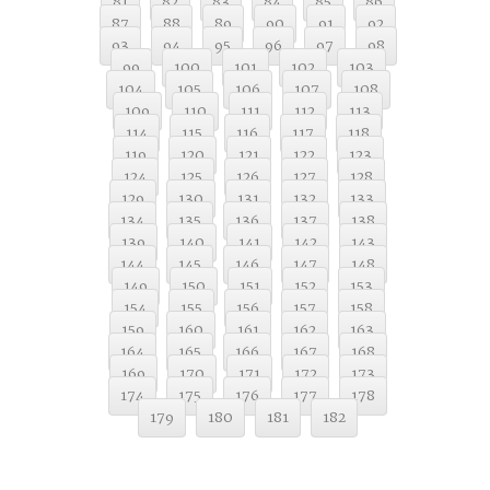
81
82
83
84
85
86
87
88
89
90
91
92
93
94
95
96
97
98
99
100
101
102
103
104
105
106
107
108
109
110
111
112
113
114
115
116
117
118
119
120
121
122
123
124
125
126
127
128
129
130
131
132
133
134
135
136
137
138
139
140
141
142
143
144
145
146
147
148
149
150
151
152
153
154
155
156
157
158
159
160
161
162
163
164
165
166
167
168
169
170
171
172
173
174
175
176
177
178
179
180
181
182