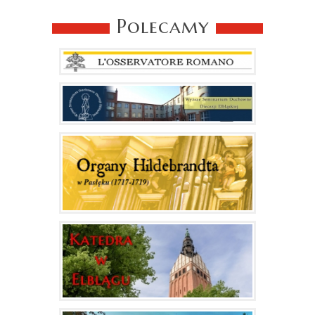
Polecamy