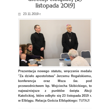
listopada 2019]
23.11.2019 r.
Prezentacja nowego statutu, wręczenie medalu
"Za dzieło apostolstwa" Jerzemu Rogalskiemu,
konferencja oraz Msza św. pod
przewodnictwem bp. Wojciecha Skibickiego, to
najważniejsze z punktów święta Akcji
Katolickiej, które odbyło się 23 listopada 2019 r.
w Elblągu. Relacja Gościa Elbląskiego:
TUTAJ!