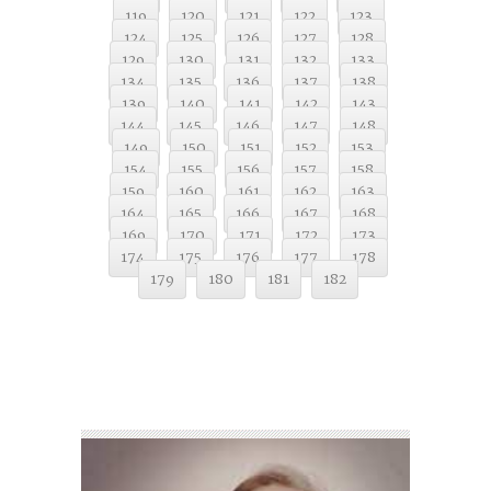
119
120
121
122
123
124
125
126
127
128
129
130
131
132
133
134
135
136
137
138
139
140
141
142
143
144
145
146
147
148
149
150
151
152
153
154
155
156
157
158
159
160
161
162
163
164
165
166
167
168
169
170
171
172
173
174
175
176
177
178
179
180
181
182