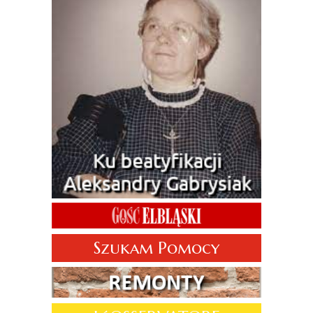
Szukam Pomocy