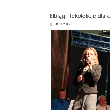
Elbląg: Rekolekcje dla 
20.11.2015 r.