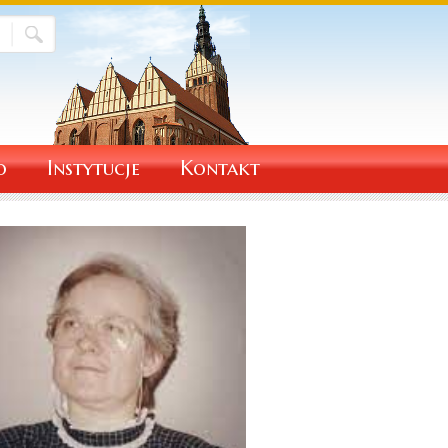
o
Instytucje
Kontakt