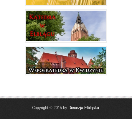
Copyright © 2015 by
Diecezja Elbląska
.