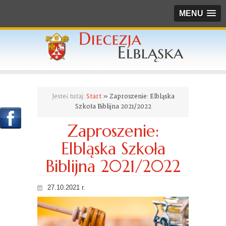
MENU
Jesteś tutaj:
Start
» Zaproszenie: Elbląska
Szkoła Biblijna 2021/2022
Zaproszenie:
Elbląska Szkoła
Biblijna 2021/2022
27.10.2021 r.