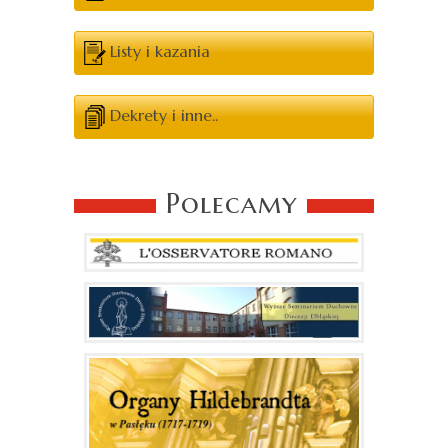
Listy i kazania
Dekrety i inne..
Polecamy