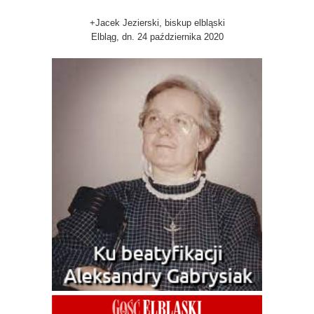
+Jacek Jezierski, biskup elbląski
Elbląg, dn. 24 października 2020