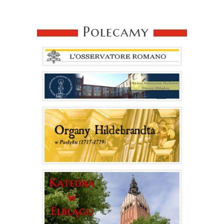
Polecamy