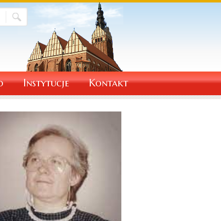
o
Instytucje
Kontakt