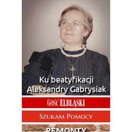
Szukam Pomocy