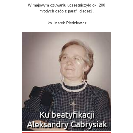
W majowym czuwaniu uczestniczyło ok. 200
młodych osób z parafii diecezji.
ks. Marek Piedziewicz