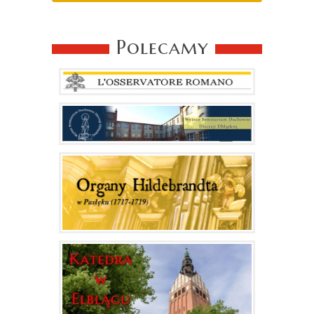
Polecamy