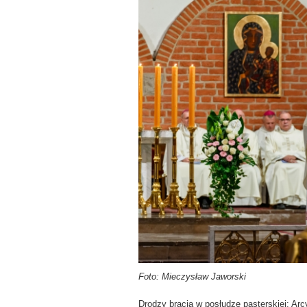
Foto: Mieczysław Jaworski
Drodzy bracia w posłudze pasterskiej: Arcy