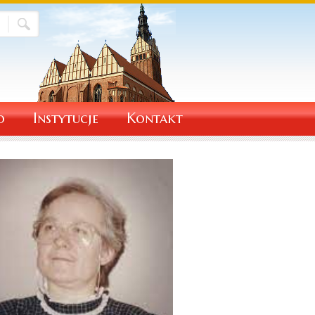
o
Instytucje
Kontakt