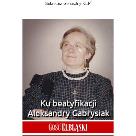
Sekretarz Generalny KEP