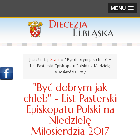
MENU
Jesteś tutaj:
Start
» "Być dobrym jak chleb" -
List Pasterski Episkopatu Polski na Niedzielę
Miłosierdzia 2017
"Być dobrym jak
chleb" - List Pasterski
Episkopatu Polski na
Niedzielę
Miłosierdzia 2017