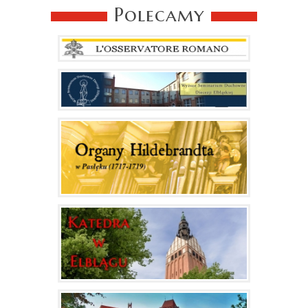
Polecamy