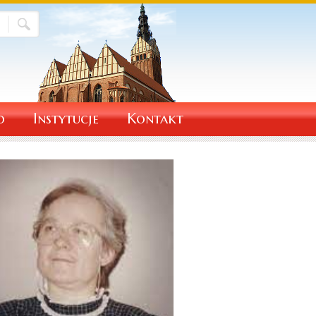
o
Instytucje
Kontakt