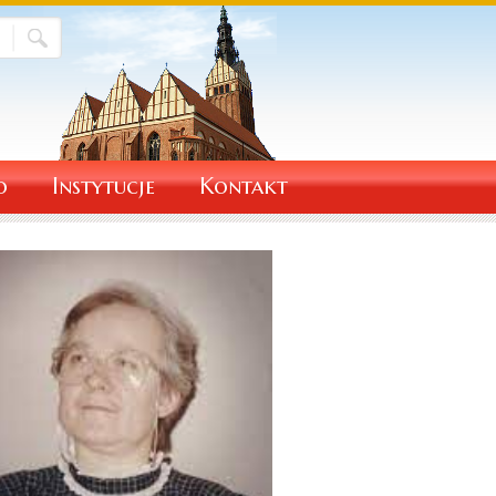
o
Instytucje
Kontakt