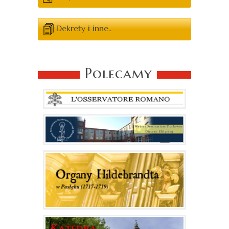
Dekrety i inne..
Polecamy