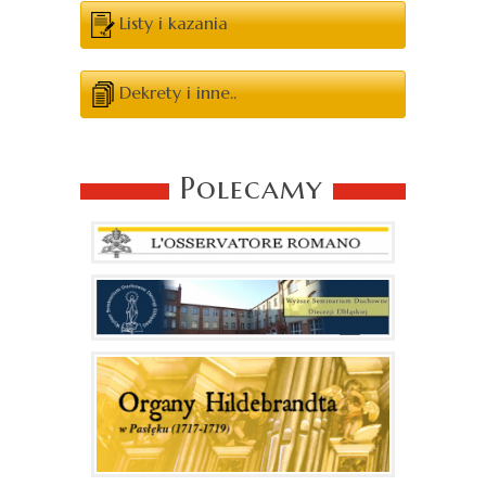
Listy i kazania
Dekrety i inne..
Polecamy