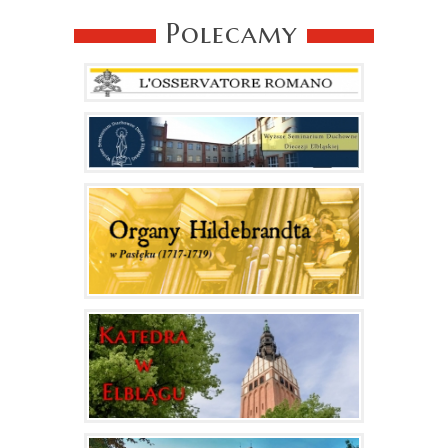
Polecamy