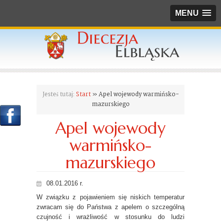
MENU
Jesteś tutaj:
Start
» Apel wojewody warmińsko-
mazurskiego
Apel wojewody
warmińsko-
mazurskiego
08.01.2016 r.
W związku z pojawieniem się niskich temperatur
zwracam się do Państwa z apelem o szczególną
czujność i wrażliwość w stosunku do ludzi